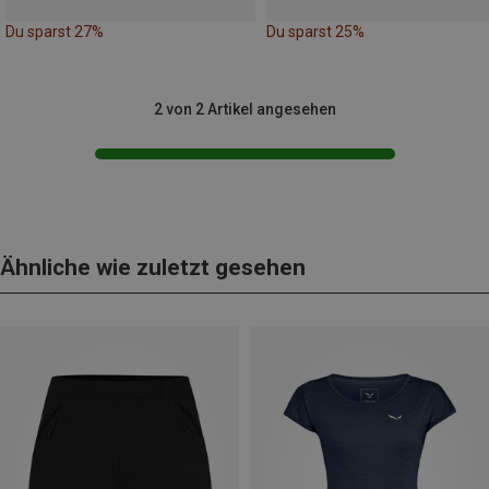
Du sparst 27%
Du sparst 25%
2 von 2 Artikel angesehen
Ähnliche wie zuletzt gesehen