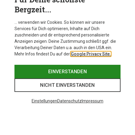
Bergzeit...
… verwenden wir Cookies. So können wir unsere
Services für Dich optimieren, Inhalte auf Dich
zuschneiden und dir entsprechend personalisierte
Anzeigen zeigen. Deine Zustimmung schließt ggf. die
Verarbeitung Deiner Daten u.a. auch in den USA ein.
Mehr Infos findest Du auf der
Google Privacy Site.
EINVERSTANDEN
NICHT EINVERSTANDEN
Einstellungen
Datenschutz
Impressum