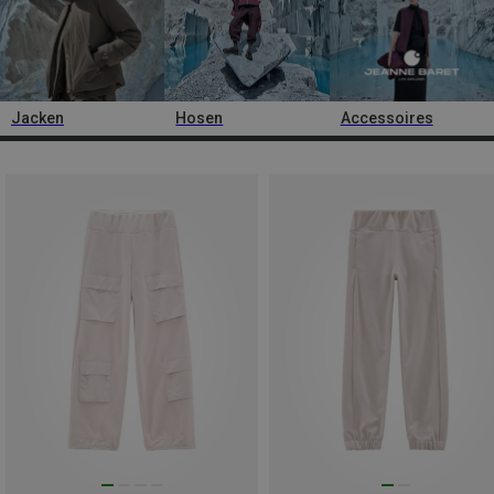
Jacken
Hosen
Accessoires