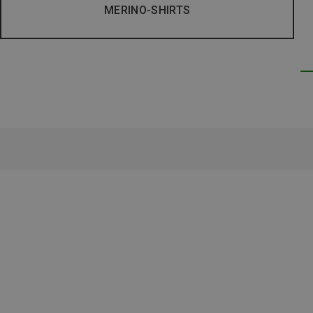
MERINO-SHIRTS