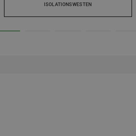
ISOLATIONSWESTEN