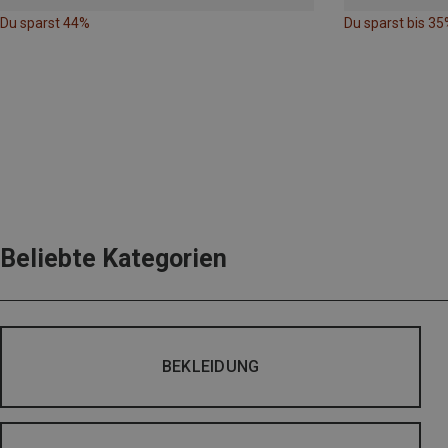
Du sparst 44%
Du sparst bis 35
Beliebte Kategorien
BEKLEIDUNG