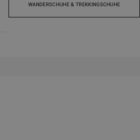
WANDERSCHUHE & TREKKINGSCHUHE