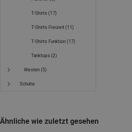
T-Shirts
(17)
T-Shirts Freizeit
(11)
T-Shirts Funktion
(17)
Tanktops
(2)
Westen
(5)
Schuhe
Ähnliche wie zuletzt gesehen