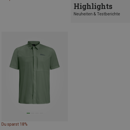
Highlights
Neuheiten & Testberichte
Du sparst 18%