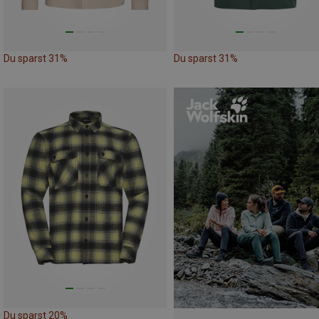
Du sparst 31%
Du sparst 31%
Du sparst 20%