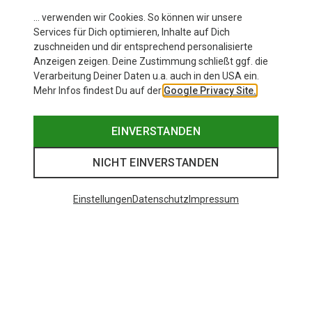
… verwenden wir Cookies. So können wir unsere
Services für Dich optimieren, Inhalte auf Dich
zuschneiden und dir entsprechend personalisierte
Anzeigen zeigen. Deine Zustimmung schließt ggf. die
Verarbeitung Deiner Daten u.a. auch in den USA ein.
Mehr Infos findest Du auf der
Google Privacy Site.
EINVERSTANDEN
NICHT EINVERSTANDEN
Einstellungen
Datenschutz
Impressum