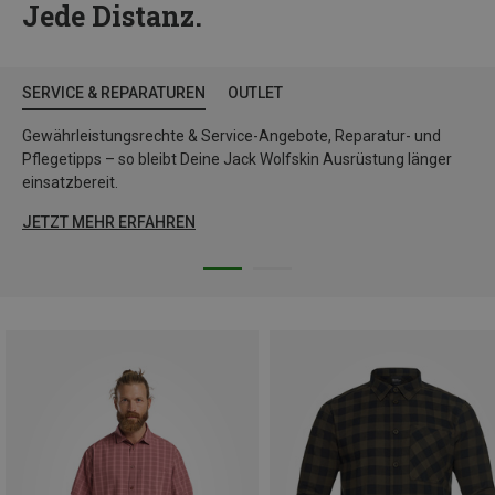
Jede Distanz.
SERVICE & REPARATUREN
OUTLET
Gewährleistungsrechte & Service-Angebote, Reparatur- und
Pflegetipps – so bleibt Deine Jack Wolfskin Ausrüstung länger
einsatzbereit.
JETZT MEHR ERFAHREN