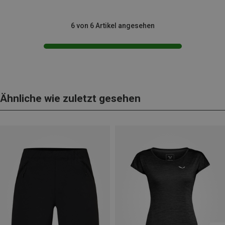
6 von 6 Artikel angesehen
Ähnliche wie zuletzt gesehen