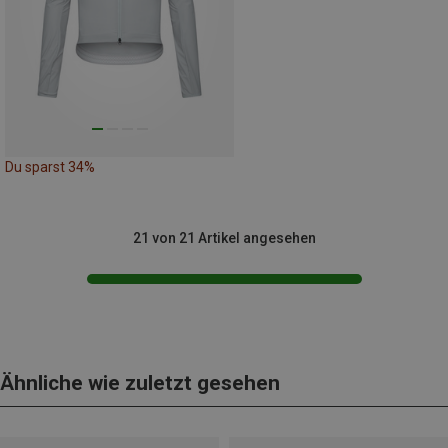
Du sparst 34%
21 von 21 Artikel angesehen
Ähnliche wie zuletzt gesehen