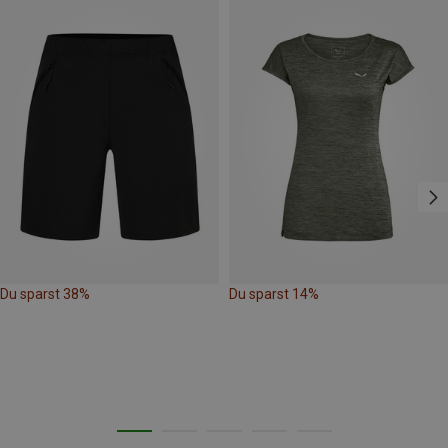
Du sparst 38%
Du sparst 14%