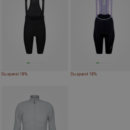
Du sparst 18%
Du sparst 18%