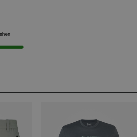
sehen