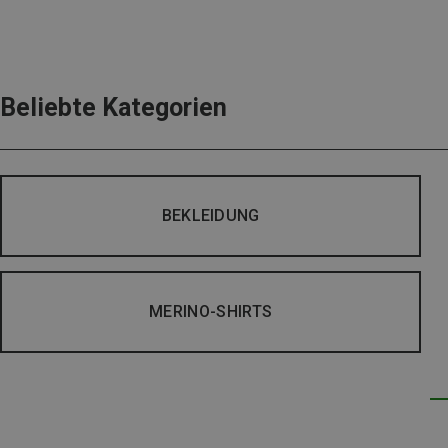
Beliebte Kategorien
BEKLEIDUNG
MERINO-SHIRTS