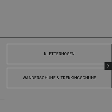
KLETTERHOSEN
WANDERSCHUHE & TREKKINGSCHUHE