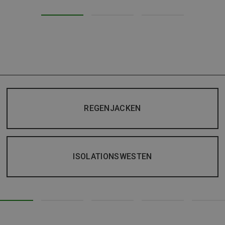
REGENJACKEN
ISOLATIONSWESTEN