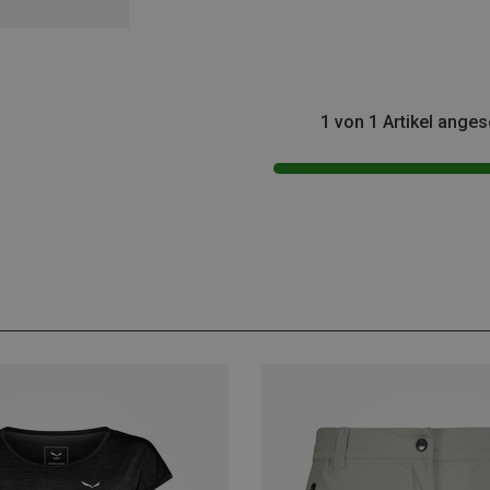
1 von 1 Artikel ange