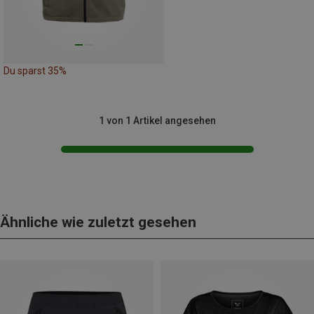
Du sparst 35%
1 von 1 Artikel angesehen
Ähnliche wie zuletzt gesehen