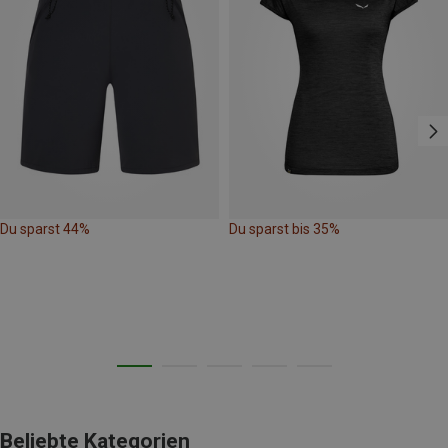
Du sparst 44%
Du sparst bis 35%
Beliebte Kategorien