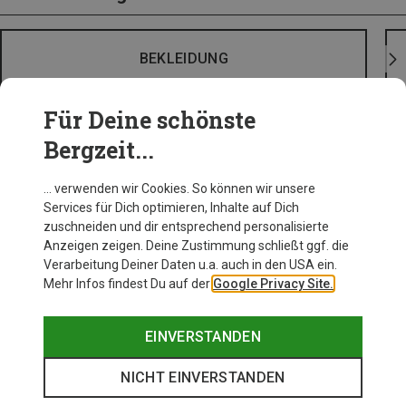
BEKLEIDUNG
Für Deine schönste
Bergzeit...
… verwenden wir Cookies. So können wir unsere
Services für Dich optimieren, Inhalte auf Dich
zuschneiden und dir entsprechend personalisierte
Anzeigen zeigen. Deine Zustimmung schließt ggf. die
Verarbeitung Deiner Daten u.a. auch in den USA ein.
Mehr Infos findest Du auf der
Google Privacy Site.
EINVERSTANDEN
NICHT EINVERSTANDEN