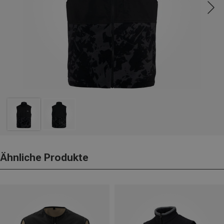
Ähnliche Produkte