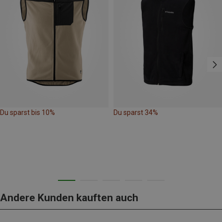
Du sparst bis 10%
Du sparst 34%
Andere Kunden kauften auch