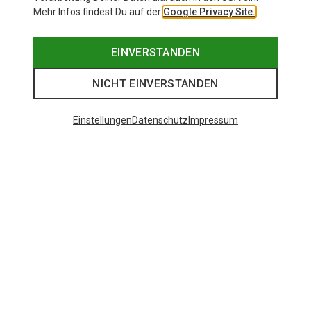
Mehr Infos findest Du auf der
Google Privacy Site.
EINVERSTANDEN
NICHT EINVERSTANDEN
Einstellungen
Datenschutz
Impressum