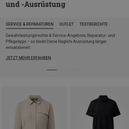
und -Ausrüstung
SERVICE & REPARATUREN
OUTLET
TESTBERICHTE
Gewährleistungsrechte & Service-Angebote, Reparatur- und
Pflegetipps – so bleibt Deine Haglöfs Ausrüstung länger
einsatzbereit.
JETZT MEHR ERFAHREN