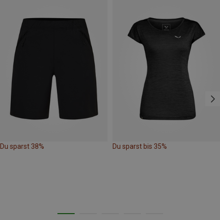
Du sparst 38%
Du sparst bis 35%