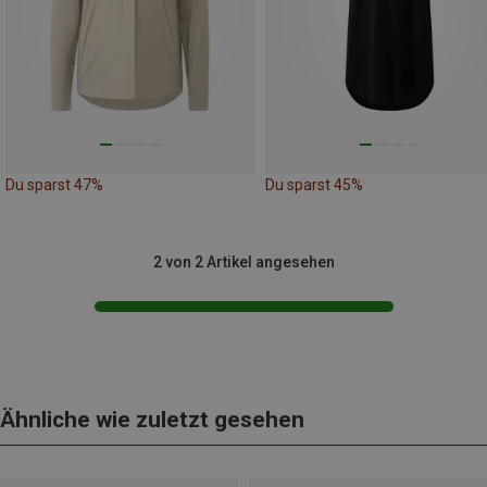
Du sparst 47%
Du sparst 45%
2 von 2 Artikel angesehen
Ähnliche wie zuletzt gesehen