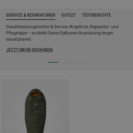
SERVICE & REPARATUREN
OUTLET
TESTBERICHTE
Gewährleistungsrechte & Service-Angebote, Reparatur- und
Pflegetipps – so bleibt Deine Fjällräven Ausrüstung länger
einsatzbereit.
JETZT MEHR ERFAHREN