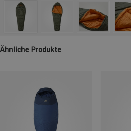
Ähnliche Produkte