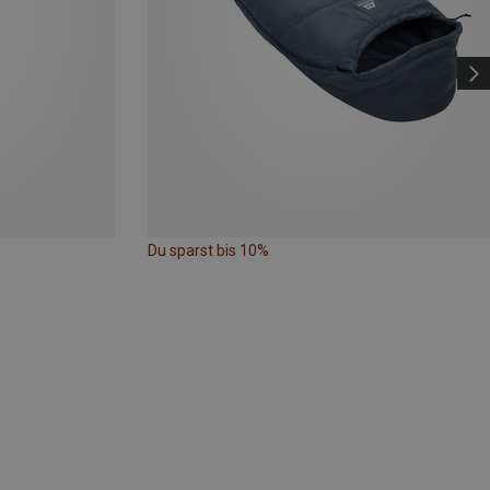
Du sparst bis 10%