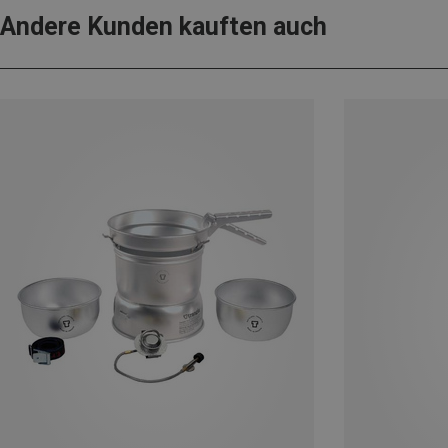
Andere Kunden kauften auch