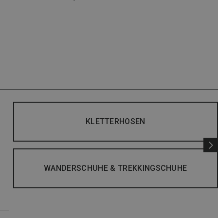
KLETTERHOSEN
WANDERSCHUHE & TREKKINGSCHUHE