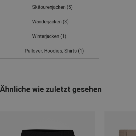
Skitourenjacken
(5)
Wanderjacken
(3)
Winterjacken
(1)
Pullover, Hoodies, Shirts
(1)
Ähnliche wie zuletzt gesehen