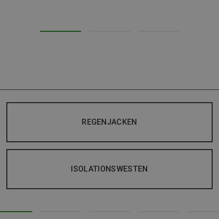
REGENJACKEN
ISOLATIONSWESTEN