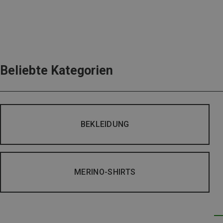
Beliebte Kategorien
BEKLEIDUNG
MERINO-SHIRTS