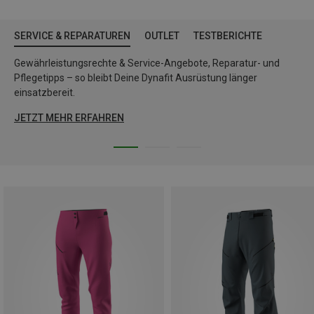
SERVICE & REPARATUREN
OUTLET
TESTBERICHTE
Gewährleistungsrechte & Service-Angebote, Reparatur- und
Pflegetipps – so bleibt Deine Dynafit Ausrüstung länger
einsatzbereit.
JETZT MEHR ERFAHREN