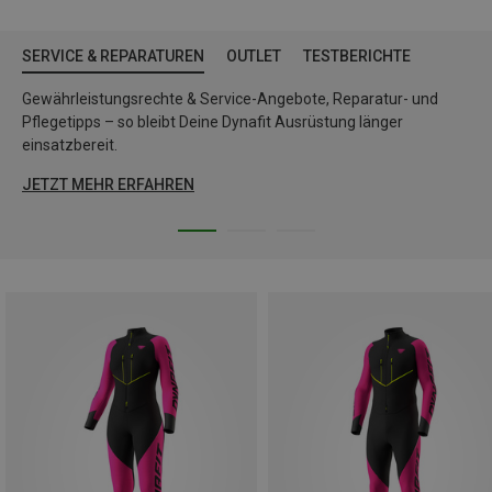
SERVICE & REPARATUREN
OUTLET
TESTBERICHTE
Gewährleistungsrechte & Service-Angebote, Reparatur- und
Pflegetipps – so bleibt Deine Dynafit Ausrüstung länger
einsatzbereit.
JETZT MEHR ERFAHREN