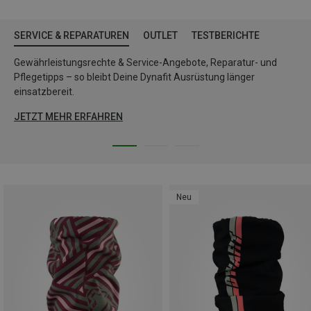
SERVICE & REPARATUREN
OUTLET
TESTBERICHTE
Gewährleistungsrechte & Service-Angebote, Reparatur- und
Pflegetipps – so bleibt Deine Dynafit Ausrüstung länger
einsatzbereit.
JETZT MEHR ERFAHREN
Neu