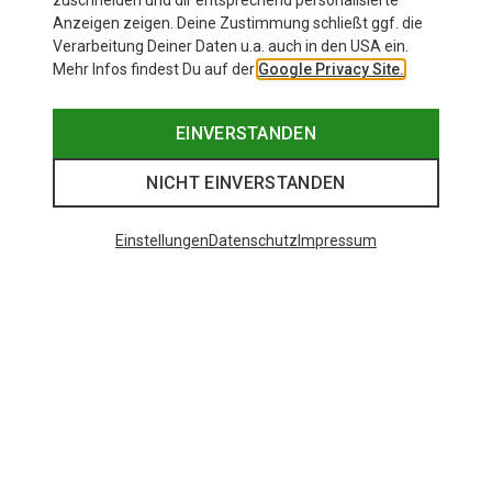
zuschneiden und dir entsprechend personalisierte
Anzeigen zeigen. Deine Zustimmung schließt ggf. die
Verarbeitung Deiner Daten u.a. auch in den USA ein.
Mehr Infos findest Du auf der
Google Privacy Site.
EINVERSTANDEN
NICHT EINVERSTANDEN
Einstellungen
Datenschutz
Impressum