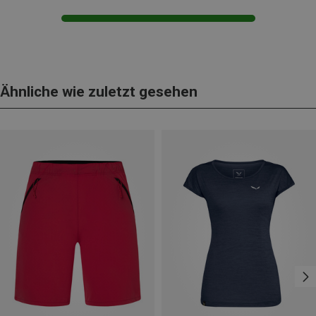
Ähnliche wie zuletzt gesehen