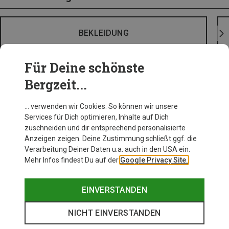
BEKLEIDUNG
Für Deine schönste
Bergzeit...
… verwenden wir Cookies. So können wir unsere
Services für Dich optimieren, Inhalte auf Dich
zuschneiden und dir entsprechend personalisierte
Anzeigen zeigen. Deine Zustimmung schließt ggf. die
Verarbeitung Deiner Daten u.a. auch in den USA ein.
Mehr Infos findest Du auf der
Google Privacy Site.
EINVERSTANDEN
NICHT EINVERSTANDEN