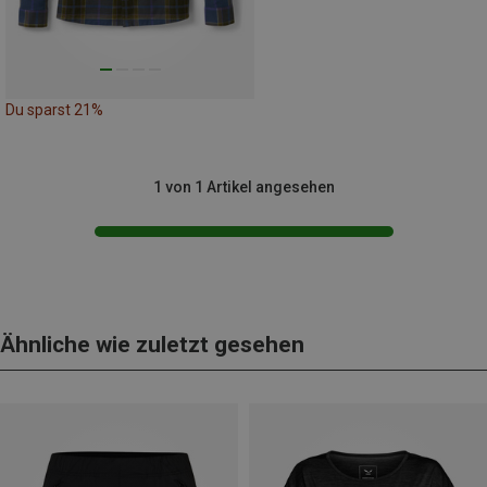
Du sparst 21%
1 von 1 Artikel angesehen
Ähnliche wie zuletzt gesehen