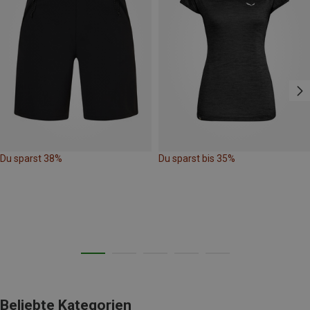
Du sparst 38%
Du sparst bis 35%
Beliebte Kategorien