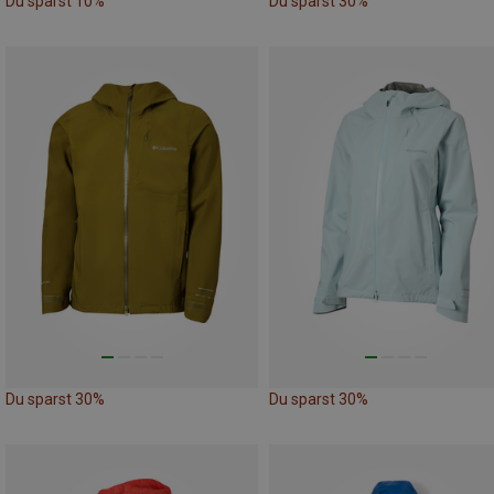
Du sparst 10%
Du sparst 30%
Du sparst 30%
Du sparst 30%