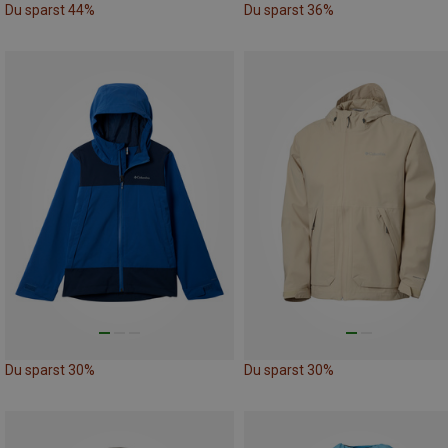
Du sparst 44%
Du sparst 36%
Du sparst 30%
Du sparst 30%