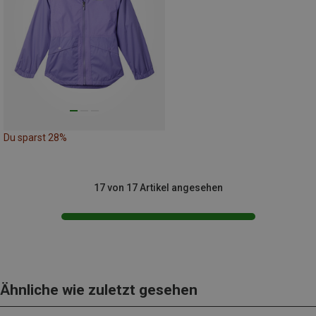
Du sparst 28%
17 von 17 Artikel angesehen
Ähnliche wie zuletzt gesehen