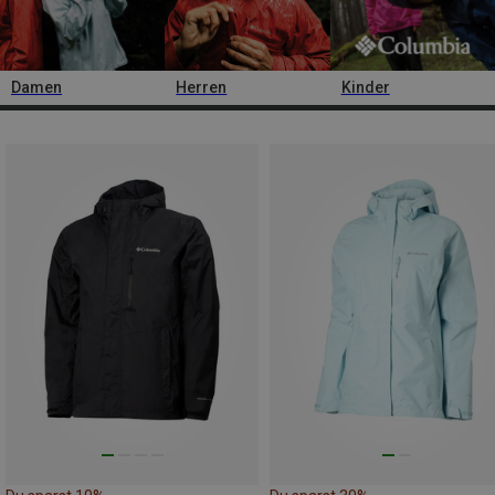
Damen
Herren
Kinder