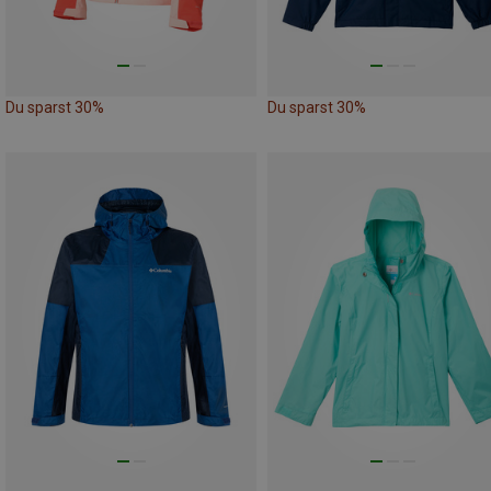
Du sparst 30%
Du sparst 30%