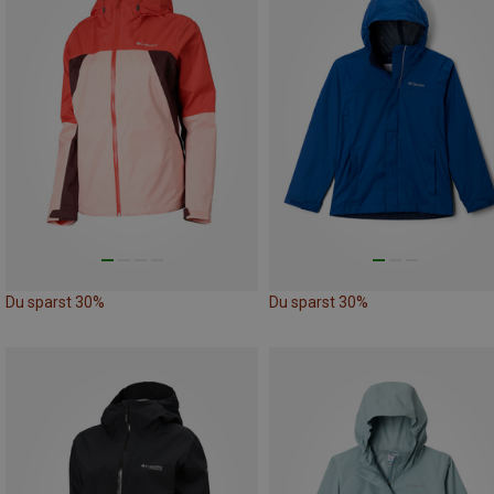
Du sparst 30%
Du sparst 30%