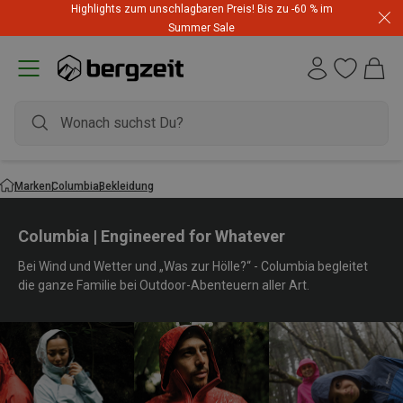
Highlights zum unschlagbaren Preis! Bis zu -60 % im
Summer Sale
Marken
Columbia
Bekleidung
Columbia | Engineered for Whatever
Bei Wind und Wetter und „Was zur Hölle?“ - Columbia begleitet
die ganze Familie bei Outdoor-Abenteuern aller Art.