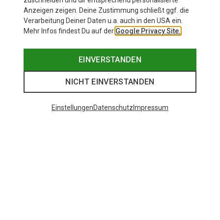
zuschneiden und dir entsprechend personalisierte
Anzeigen zeigen. Deine Zustimmung schließt ggf. die
Verarbeitung Deiner Daten u.a. auch in den USA ein.
Mehr Infos findest Du auf der
Google Privacy Site.
EINVERSTANDEN
NICHT EINVERSTANDEN
Einstellungen
Datenschutz
Impressum