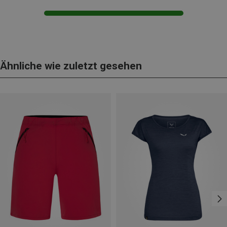
Ähnliche wie zuletzt gesehen