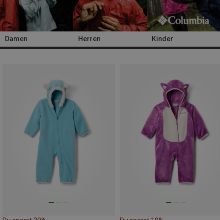
Damen
Herren
Kinder