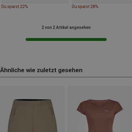
Du sparst 22%
Du sparst 28%
2 von 2 Artikel angesehen
Ähnliche wie zuletzt gesehen