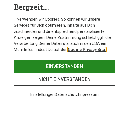
Bergzeit...
… verwenden wir Cookies. So können wir unsere
Services für Dich optimieren, Inhalte auf Dich
zuschneiden und dir entsprechend personalisierte
Anzeigen zeigen. Deine Zustimmung schließt ggf. die
Verarbeitung Deiner Daten u.a. auch in den USA ein.
Mehr Infos findest Du auf der
Google Privacy Site.
EINVERSTANDEN
NICHT EINVERSTANDEN
Einstellungen
Datenschutz
Impressum