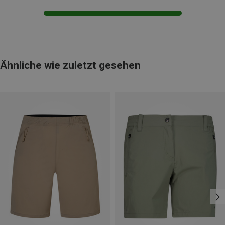
Ähnliche wie zuletzt gesehen