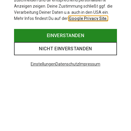
zuschneiden und dir entsprechend personalisierte
Anzeigen zeigen. Deine Zustimmung schließt ggf. die
Verarbeitung Deiner Daten u.a. auch in den USA ein.
Mehr Infos findest Du auf der
Google Privacy Site.
EINVERSTANDEN
NICHT EINVERSTANDEN
Einstellungen
Datenschutz
Impressum