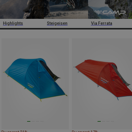
Highlights
Steigeisen
Via Ferrata