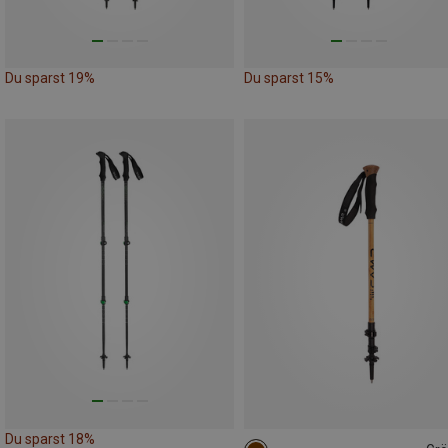
Du sparst 19%
Du sparst 15%
Du sparst 18%