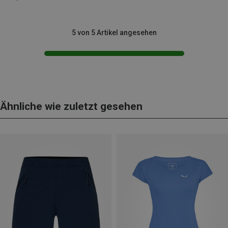
5 von 5 Artikel angesehen
Ähnliche wie zuletzt gesehen