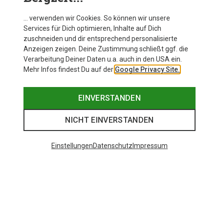
… verwenden wir Cookies. So können wir unsere
Services für Dich optimieren, Inhalte auf Dich
zuschneiden und dir entsprechend personalisierte
Anzeigen zeigen. Deine Zustimmung schließt ggf. die
Verarbeitung Deiner Daten u.a. auch in den USA ein.
Mehr Infos findest Du auf der
Google Privacy Site.
EINVERSTANDEN
NICHT EINVERSTANDEN
Einstellungen
Datenschutz
Impressum