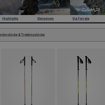
Highlights
Steigeisen
Via Ferrata
nderstöcke & Trekkingstöcke