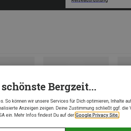
Reiseausrüstung
schönste Bergzeit...
. So können wir unsere Services für Dich optimieren, Inhalte a
alisierte Anzeigen zeigen. Deine Zustimmung schließt ggf. die 
USA ein. Mehr Infos findest Du auf der
Google Privacy Site.