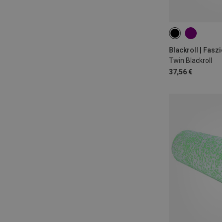
Blackroll | Fasz
Twin Blackroll
37,56 €