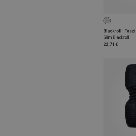
Blackroll | Fasz
Slim Blackroll
22,71 €