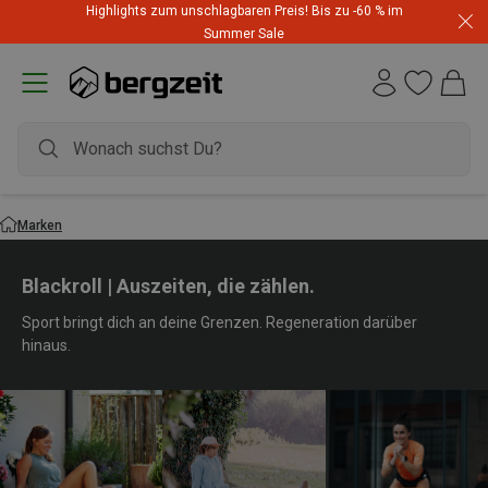
Highlights zum unschlagbaren Preis! Bis zu -60 % im
Summer Sale
Marken
Blackroll | Auszeiten, die zählen.
Sport bringt dich an deine Grenzen. Regeneration darüber
hinaus.