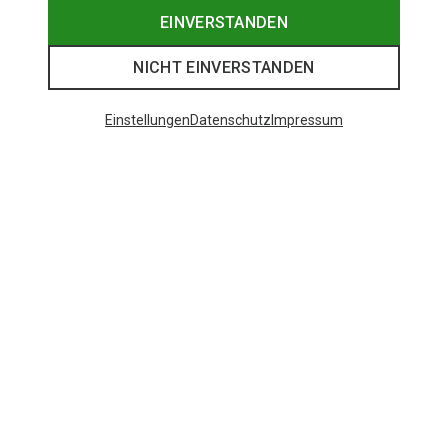
EINVERSTANDEN
NICHT EINVERSTANDEN
Einstellungen
Datenschutz
Impressum