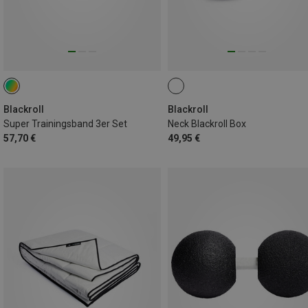
Blackroll
Blackroll
Super Trainingsband 3er Set
Neck Blackroll Box
57,70 €
49,95 €