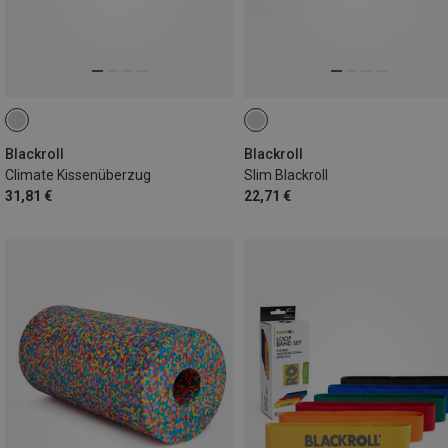
Blackroll
Blackroll
Climate Kissenüberzug
Slim Blackroll
31,81 €
22,71 €