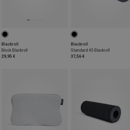
Blackroll
Blackroll
Block Blackroll
Standard 45 Blackroll
29,95 €
37,56 €