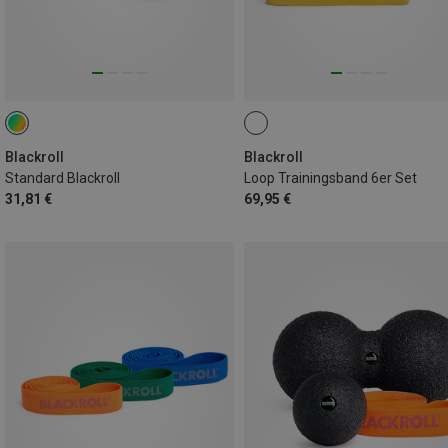
Blackroll
Blackroll
Standard Blackroll
Loop Trainingsband 6er Set
31,81 €
69,95 €