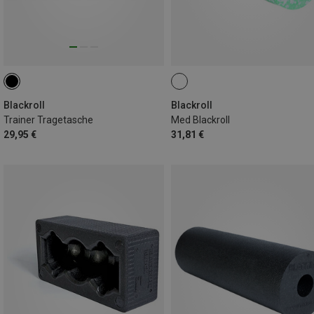
Blackroll
Blackroll
Trainer Tragetasche
Med Blackroll
29,95 €
31,81 €