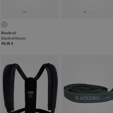
Blackroll
Blackroll Kissen
99,95 €