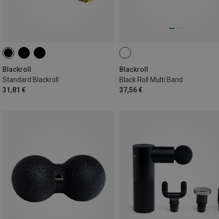
Blackroll
Blackroll
Standard Blackroll
Black Roll Multi Band
31,81 €
37,56 €