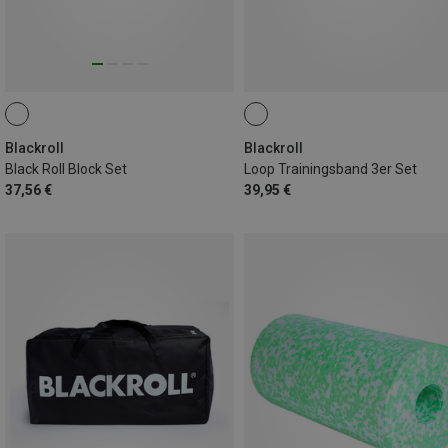
Blackroll
Blackroll
Black Roll Block Set
Loop Trainingsband 3er Set
37,56 €
39,95 €