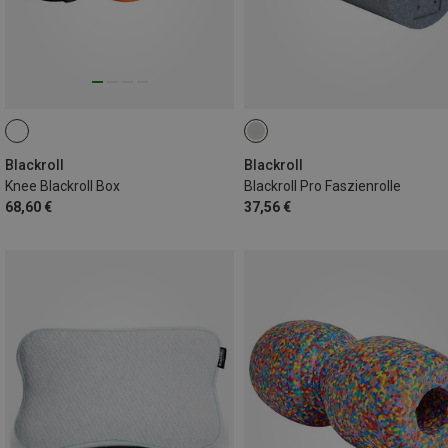
Blackroll
Blackroll
Knee Blackroll Box
Blackroll Pro Faszienrolle
68,60 €
37,56 €