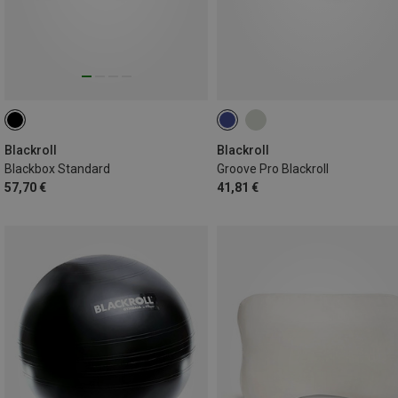
Blackroll
Blackroll
Blackbox Standard
Groove Pro Blackroll
57,70 €
41,81 €