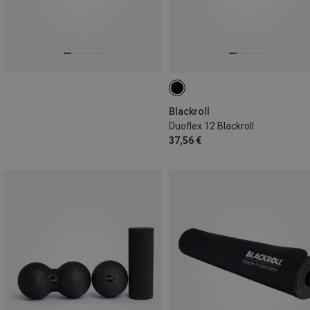
Blackroll
Duoflex 12 Blackroll
37,56 €