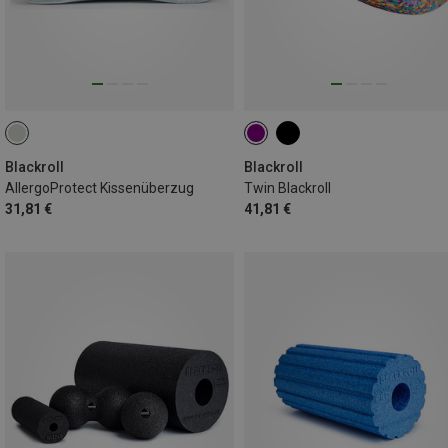
Blackroll
Blackroll
AllergoProtect Kissenüberzug
Twin Blackroll
31,81 €
41,81 €