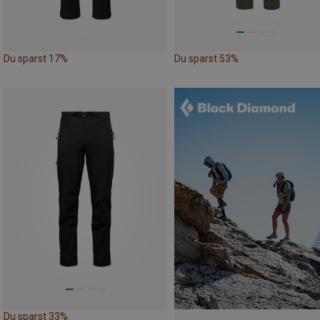
Du sparst 17%
Du sparst 53%
Du sparst 33%