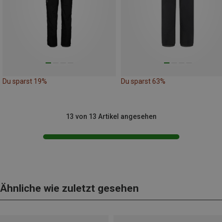
Du sparst 19%
Du sparst 63%
13 von 13 Artikel angesehen
Ähnliche wie zuletzt gesehen