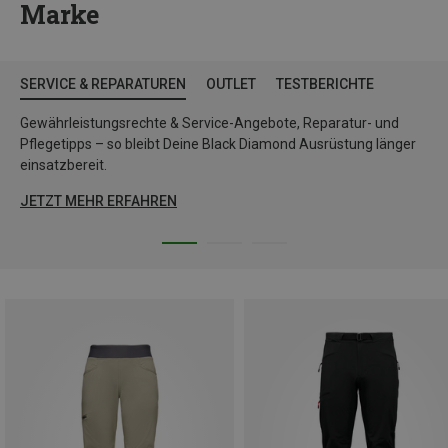
Marke
SERVICE & REPARATUREN
OUTLET
TESTBERICHTE
Gewährleistungsrechte & Service-Angebote, Reparatur- und
Pflegetipps – so bleibt Deine Black Diamond Ausrüstung länger
einsatzbereit.
JETZT MEHR ERFAHREN