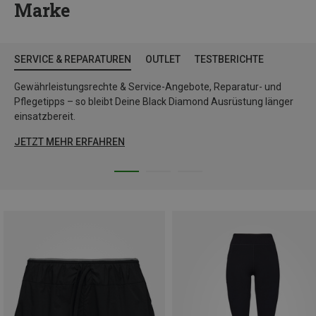
Marke
SERVICE & REPARATUREN
OUTLET
TESTBERICHTE
Gewährleistungsrechte & Service-Angebote, Reparatur- und
Pflegetipps – so bleibt Deine Black Diamond Ausrüstung länger
einsatzbereit.
JETZT MEHR ERFAHREN