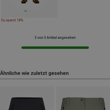
Du sparst 18%
3 von 3 Artikel angesehen
Ähnliche wie zuletzt gesehen