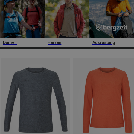
Damen
Herren
Ausrüstung