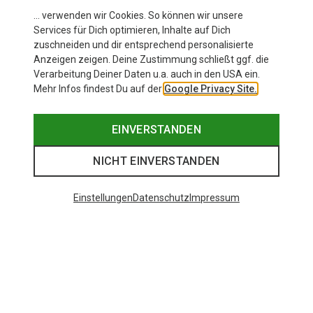
… verwenden wir Cookies. So können wir unsere
Services für Dich optimieren, Inhalte auf Dich
zuschneiden und dir entsprechend personalisierte
Anzeigen zeigen. Deine Zustimmung schließt ggf. die
Verarbeitung Deiner Daten u.a. auch in den USA ein.
Mehr Infos findest Du auf der
Google Privacy Site.
EINVERSTANDEN
NICHT EINVERSTANDEN
Einstellungen
Datenschutz
Impressum