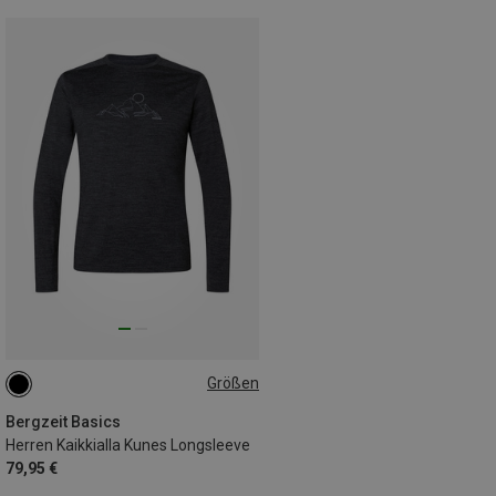
Größen
S
Bergzeit Basics
Herren Kaikkialla Kunes Longsleeve
79,95 €