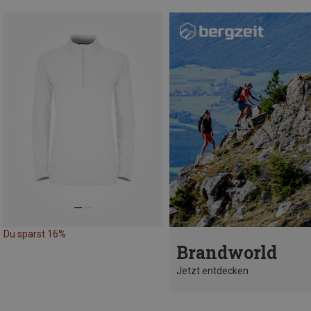
Du sparst 16%
Brandworld
Jetzt entdecken