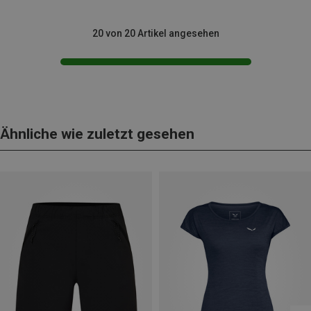
20 von 20 Artikel angesehen
Ähnliche wie zuletzt gesehen