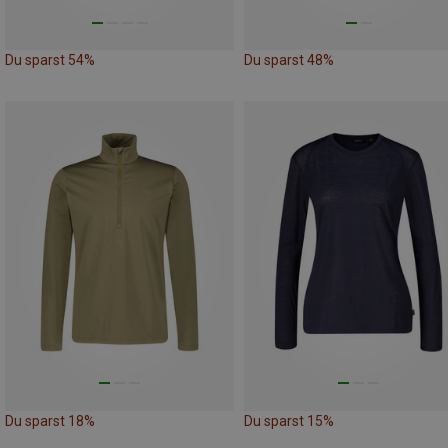
Du sparst 54%
Du sparst 48%
Du sparst 18%
Du sparst 15%