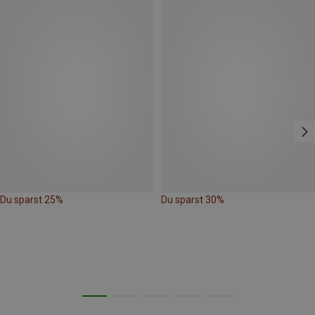
Du sparst 25%
Du sparst 30%