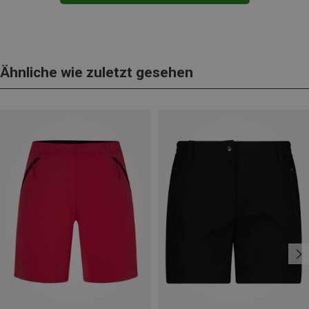
Ähnliche wie zuletzt gesehen