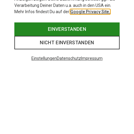
Verarbeitung Deiner Daten u.a. auch in den USA ein.
Mehr Infos findest Du auf der
Google Privacy Site.
EINVERSTANDEN
NICHT EINVERSTANDEN
Einstellungen
Datenschutz
Impressum