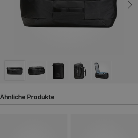
Ähnliche Produkte