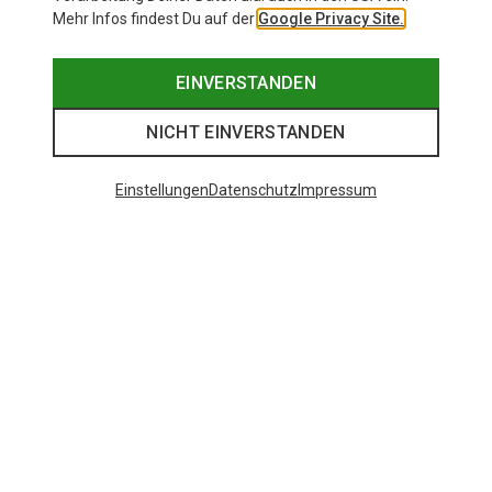
Mehr Infos findest Du auf der
Google Privacy Site.
EINVERSTANDEN
NICHT EINVERSTANDEN
Einstellungen
Datenschutz
Impressum