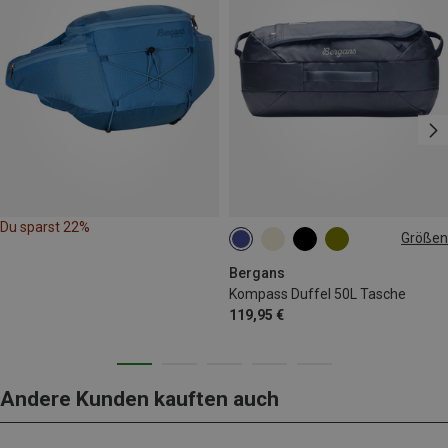
Du sparst 22%
Größen
50L
Bergans
Kompass Duffel 50L Tasche
119,95 €
Andere Kunden kauften auch