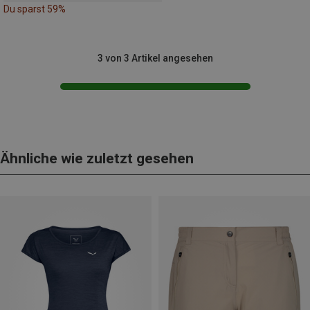
Du sparst 59%
3 von 3 Artikel angesehen
Ähnliche wie zuletzt gesehen