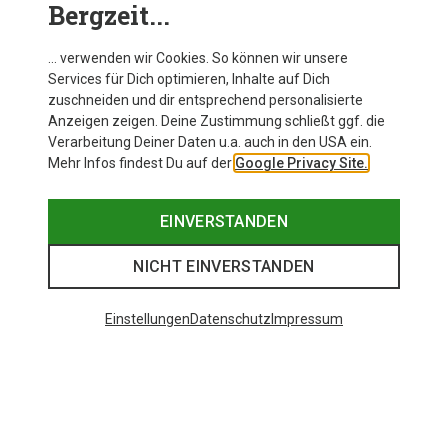
Bergzeit...
… verwenden wir Cookies. So können wir unsere
Services für Dich optimieren, Inhalte auf Dich
zuschneiden und dir entsprechend personalisierte
Anzeigen zeigen. Deine Zustimmung schließt ggf. die
Verarbeitung Deiner Daten u.a. auch in den USA ein.
Mehr Infos findest Du auf der
Google Privacy Site.
EINVERSTANDEN
NICHT EINVERSTANDEN
Einstellungen
Datenschutz
Impressum