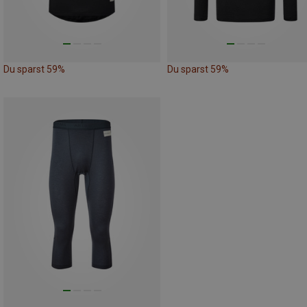
Du sparst 59%
Du sparst 59%