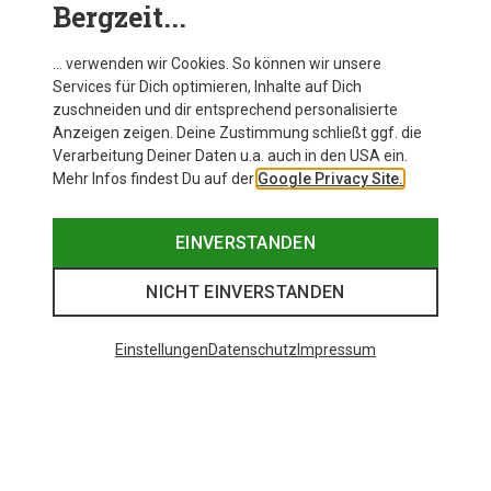
Bergzeit...
… verwenden wir Cookies. So können wir unsere
Services für Dich optimieren, Inhalte auf Dich
zuschneiden und dir entsprechend personalisierte
Anzeigen zeigen. Deine Zustimmung schließt ggf. die
Verarbeitung Deiner Daten u.a. auch in den USA ein.
Mehr Infos findest Du auf der
Google Privacy Site.
EINVERSTANDEN
NICHT EINVERSTANDEN
Einstellungen
Datenschutz
Impressum