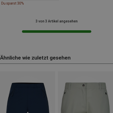
Du sparst 30%
3 von 3 Artikel angesehen
Ähnliche wie zuletzt gesehen