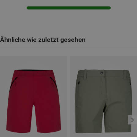
Ähnliche wie zuletzt gesehen