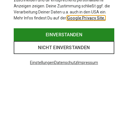
zuschneiden und dir entsprechend personalisierte
Anzeigen zeigen. Deine Zustimmung schließt ggf. die
Verarbeitung Deiner Daten u.a. auch in den USA ein.
Mehr Infos findest Du auf der
Google Privacy Site.
EINVERSTANDEN
NICHT EINVERSTANDEN
Einstellungen
Datenschutz
Impressum