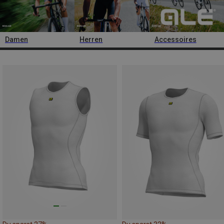
Damen
Herren
Accessoires