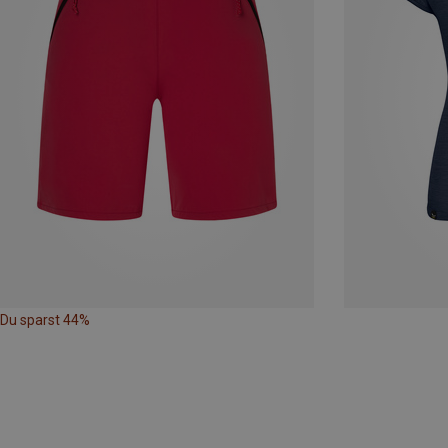
Du sparst 44%