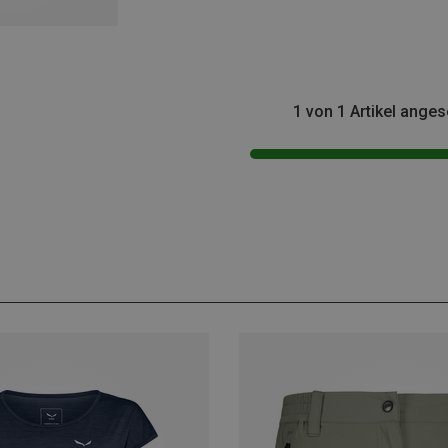
1 von 1 Artikel ange