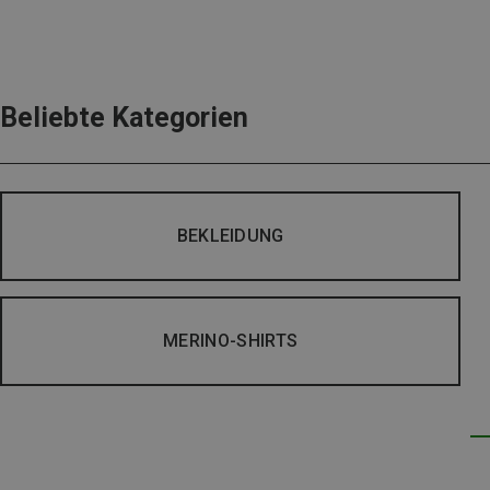
Beliebte Kategorien
BEKLEIDUNG
MERINO-SHIRTS