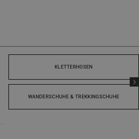
KLETTERHOSEN
WANDERSCHUHE & TREKKINGSCHUHE