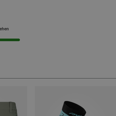
sehen