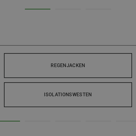
REGENJACKEN
ISOLATIONSWESTEN