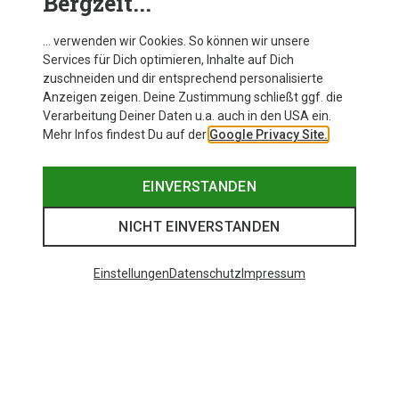
Bergzeit...
… verwenden wir Cookies. So können wir unsere
Services für Dich optimieren, Inhalte auf Dich
zuschneiden und dir entsprechend personalisierte
Anzeigen zeigen. Deine Zustimmung schließt ggf. die
Verarbeitung Deiner Daten u.a. auch in den USA ein.
Mehr Infos findest Du auf der
Google Privacy Site.
EINVERSTANDEN
NICHT EINVERSTANDEN
Einstellungen
Datenschutz
Impressum