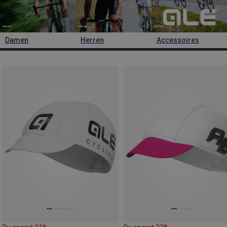
Damen
Herren
Accessoires