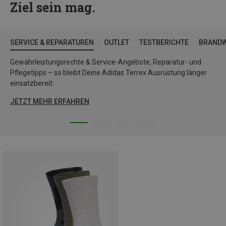
Ziel sein mag.
SERVICE & REPARATUREN
OUTLET
TESTBERICHTE
BRAND
Gewährleistungsrechte & Service-Angebote, Reparatur- und
Pflegetipps – so bleibt Deine Adidas Terrex Ausrüstung länger
einsatzbereit.
JETZT MEHR ERFAHREN