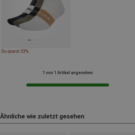
Du sparst 33%
1 von 1 Artikel angesehen
Ähnliche wie zuletzt gesehen