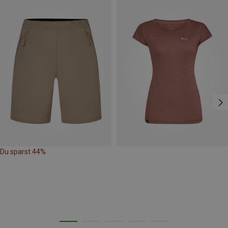
Du sparst 44%