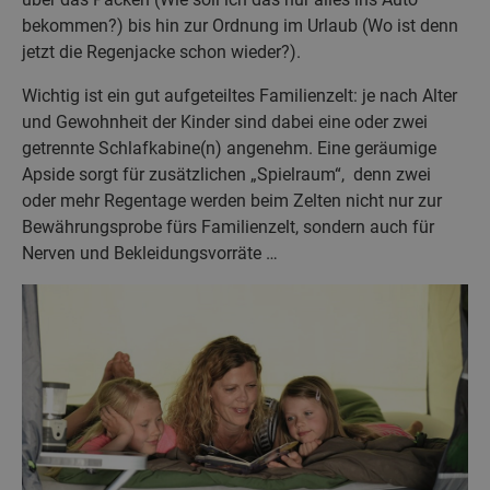
bekommen?) bis hin zur Ordnung im Urlaub (Wo ist denn
jetzt die Regenjacke schon wieder?).
Wichtig ist ein gut aufgeteiltes Familienzelt: je nach Alter
und Gewohnheit der Kinder sind dabei eine oder zwei
getrennte Schlafkabine(n) angenehm. Eine geräumige
Apside sorgt für zusätzlichen „Spielraum“, denn zwei
oder mehr Regentage werden beim Zelten nicht nur zur
Bewährungsprobe fürs Familienzelt, sondern auch für
Nerven und Bekleidungsvorräte …