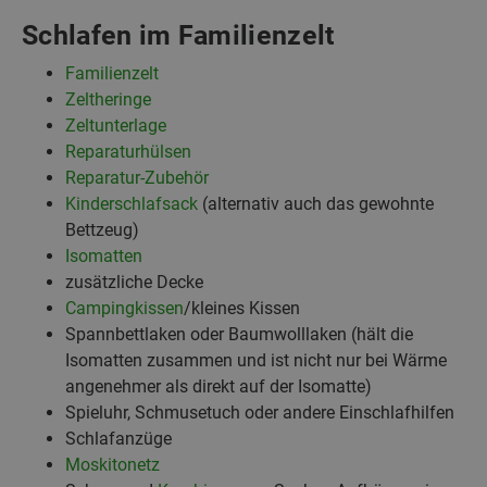
Schlafen im Familienzelt
Familienzelt
Zeltheringe
Zeltunterlage
Reparaturhülsen
Reparatur-Zubehör
Kinderschlafsack
(alternativ auch das gewohnte
Bettzeug)
Isomatten
zusätzliche Decke
Campingkissen
/kleines Kissen
Spannbettlaken oder Baumwolllaken (hält die
Isomatten zusammen und ist nicht nur bei Wärme
angenehmer als direkt auf der Isomatte)
Spieluhr, Schmusetuch oder andere Einschlafhilfen
Schlafanzüge
Moskitonetz