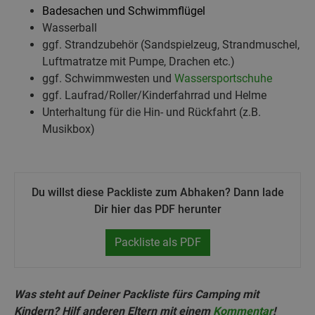
Badesachen und Schwimmflügel
Wasserball
ggf. Strandzubehör (Sandspielzeug, Strandmuschel,
Luftmatratze mit Pumpe, Drachen etc.)
ggf. Schwimmwesten und
Wassersportschuhe
ggf. Laufrad/Roller/Kinderfahrrad und Helme
Unterhaltung für die Hin- und Rückfahrt (z.B.
Musikbox)
Du willst diese Packliste zum Abhaken? Dann lade
Dir hier das PDF herunter
Packliste als PDF
Was steht auf Deiner Packliste fürs Camping mit
Kindern? Hilf anderen Eltern mit einem
Kommentar
!