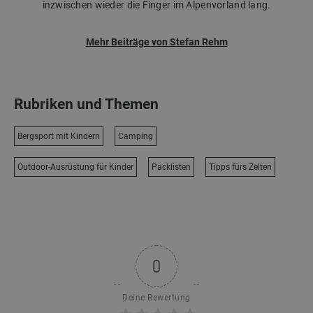
inzwischen wieder die Finger im Alpenvorland lang.
Mehr Beiträge von Stefan Rehm
Rubriken und Themen
Bergsport mit Kindern
Camping
Outdoor-Ausrüstung für Kinder
Packlisten
Tipps fürs Zelten
0
Deine Bewertung