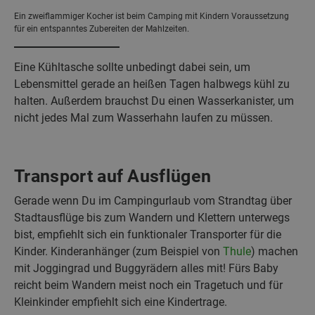
Ein zweiflammiger Kocher ist beim Camping mit Kindern Voraussetzung
für ein entspanntes Zubereiten der Mahlzeiten.
Eine Kühltasche sollte unbedingt dabei sein, um
Lebensmittel gerade an heißen Tagen halbwegs kühl zu
halten. Außerdem brauchst Du einen Wasserkanister, um
nicht jedes Mal zum Wasserhahn laufen zu müssen.
Transport auf Ausflügen
Gerade wenn Du im Campingurlaub vom Strandtag über
Stadtausflüge bis zum Wandern und Klettern unterwegs
bist, empfiehlt sich ein funktionaler Transporter für die
Kinder. Kinderanhänger (zum Beispiel von
Thule
) machen
mit Joggingrad und Buggyrädern alles mit! Fürs Baby
reicht beim Wandern meist noch ein Tragetuch und für
Kleinkinder empfiehlt sich eine Kindertrage.