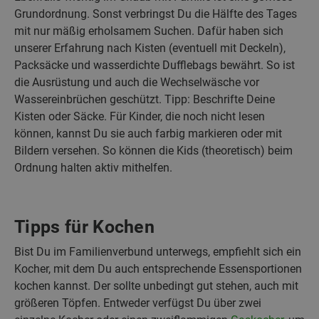
Grundordnung. Sonst verbringst Du die Hälfte des Tages
mit nur mäßig erholsamem Suchen. Dafür haben sich
unserer Erfahrung nach Kisten (eventuell mit Deckeln),
Packsäcke und wasserdichte Dufflebags bewährt. So ist
die Ausrüstung und auch die Wechselwäsche vor
Wassereinbrüchen geschützt. Tipp: Beschrifte Deine
Kisten oder Säcke. Für Kinder, die noch nicht lesen
können, kannst Du sie auch farbig markieren oder mit
Bildern versehen. So können die Kids (theoretisch) beim
Ordnung halten aktiv mithelfen.
Tipps für Kochen
Bist Du im Familienverbund unterwegs, empfiehlt sich ein
Kocher, mit dem Du auch entsprechende Essensportionen
kochen kannst. Der sollte unbedingt gut stehen, auch mit
größeren Töpfen. Entweder verfügst Du über zwei