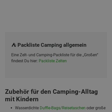
⛺ Packliste Camping allgemein
Eine Zelt- und Camping-Packliste für die „Großen“
findest Du hier:
Packliste Zelten
Zubehör für den Camping-Alltag
mit Kindern
Wasserdichte
Duffle-Bags/Reisetaschen
oder große