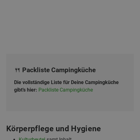
🍴 Packliste Campingküche
Die vollständige Liste für Deine Campingküche
gibt’s hier:
Packliste Campingküche
Körperpflege und Hygiene
Kulturbeutel
samt Inhalt