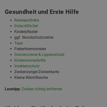
Gesundheit und Erste Hilfe
Reiseapotheke
Erste-Hilfe-Set
Kinderpflaster
ggf. Wundschutzcreme
Tape
Fieberthermometer
Sonnencreme & Lippenschutz
Kindersonnenbrille
Insektenschutz
Zeckenzange/Zeckenkarte
Kleine Wärmflasche
Lesetipp:
Zecken richtig entfernen