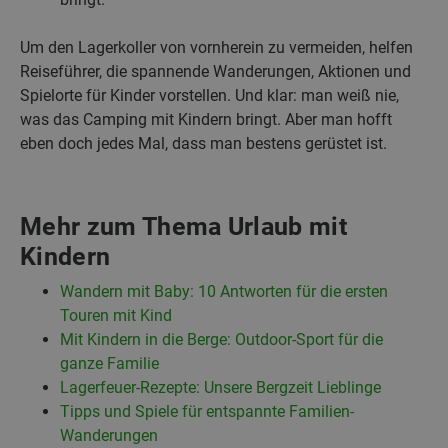
Um den Lagerkoller von vornherein zu vermeiden, helfen
Reiseführer, die spannende Wanderungen, Aktionen und
Spielorte für Kinder vorstellen. Und klar: man weiß nie,
was das Camping mit Kindern bringt. Aber man hofft
eben doch jedes Mal, dass man bestens gerüstet ist.
Mehr zum Thema Urlaub mit
Kindern
Wandern mit Baby: 10 Antworten für die ersten
Touren mit Kind
Mit Kindern in die Berge: Outdoor-Sport für die
ganze Familie
Lagerfeuer-Rezepte: Unsere Bergzeit Lieblinge
Tipps und Spiele für entspannte Familien-
Wanderungen