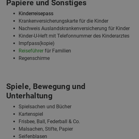
Papiere und Sonstiges
Kinderreisepass
Krankenversicherungskarte für die Kinder
Nachweis Auslandskrankenversicherung für Kinder
Kinder-U-Heft mit Telefonnummer des Kinderarztes
Impfpass(kopie)
Reiseführer
für Familien
Regenschirme
Spiele, Bewegung und
Unterhaltung
Spielsachen und Bücher
Kartenspiel
Frisbee, Ball, Federball & Co.
Malsachen, Stifte, Papier
Seifenblasen