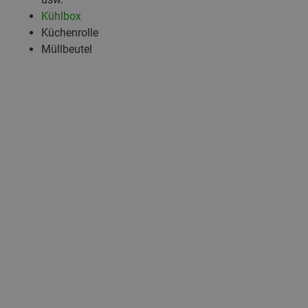
Kühlbox
Küchenrolle
Müllbeutel