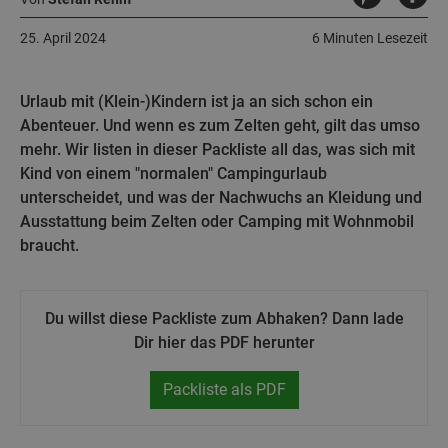
25. April 2024
6 Minuten Lesezeit
Urlaub mit (Klein-)Kindern ist ja an sich schon ein
Abenteuer. Und wenn es zum Zelten geht, gilt das umso
mehr. Wir listen in dieser Packliste all das, was sich mit
Kind von einem "normalen" Campingurlaub
unterscheidet, und was der Nachwuchs an Kleidung und
Ausstattung beim Zelten oder Camping mit Wohnmobil
braucht.
Du willst diese Packliste zum Abhaken? Dann lade
Dir hier das PDF herunter
Packliste als PDF