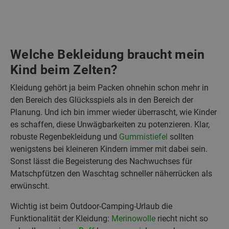
Welche Bekleidung braucht mein
Kind beim Zelten?
Kleidung gehört ja beim Packen ohnehin schon mehr in
den Bereich des Glücksspiels als in den Bereich der
Planung. Und ich bin immer wieder überrascht, wie Kinder
es schaffen, diese Unwägbarkeiten zu potenzieren. Klar,
robuste Regenbekleidung und
Gummistiefel
sollten
wenigstens bei kleineren Kindern immer mit dabei sein.
Sonst lässt die Begeisterung des Nachwuchses für
Matschpfützen den Waschtag schneller näherrücken als
erwünscht.
Wichtig ist beim Outdoor-Camping-Urlaub die
Funktionalität der Kleidung:
Merinowolle
riecht nicht so