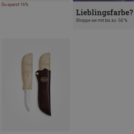
Du sparst 16%
Lieblingsfarbe?
Shoppe sie mit bis zu -50 %