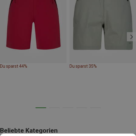
Du sparst 44%
Du sparst 35%
Beliebte Kategorien