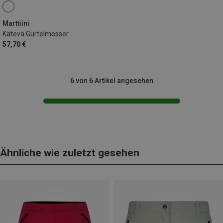
Marttiini
Kätevä Gürtelmesser
57,70 €
6 von 6 Artikel angesehen
Ähnliche wie zuletzt gesehen