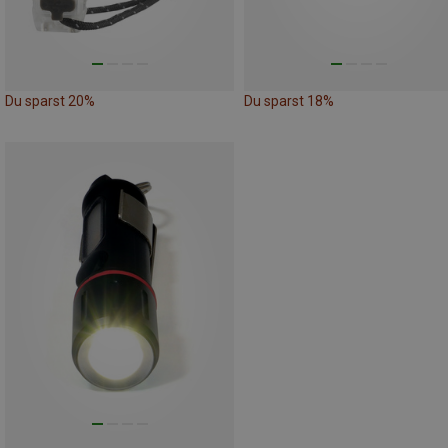
Du sparst 20%
Du sparst 18%