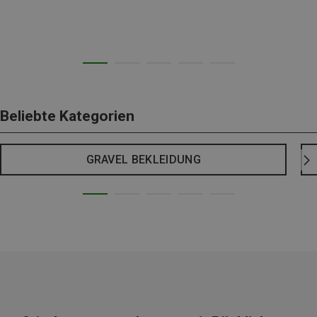
Beliebte Kategorien
GRAVEL BEKLEIDUNG