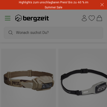
Highlights zum unschlagbaren Preis! Bis zu -60 % im
Summer Sale