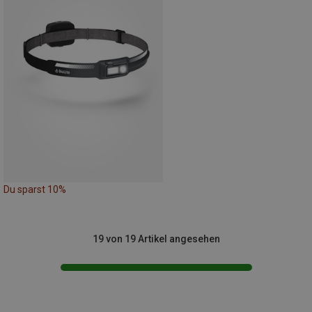
Du sparst 10%
19 von 19 Artikel angesehen