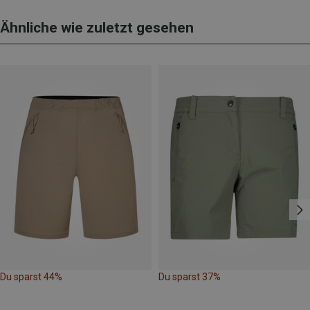
Ähnliche wie zuletzt gesehen
Du sparst 44%
Du sparst 37%