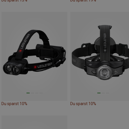
Du sparst 13%
Du sparst 19%
Du sparst 10%
Du sparst 10%