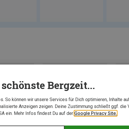
schönste Bergzeit...
. So können wir unsere Services für Dich optimieren, Inhalte a
alisierte Anzeigen zeigen. Deine Zustimmung schließt ggf. die 
USA ein. Mehr Infos findest Du auf der
Google Privacy Site.