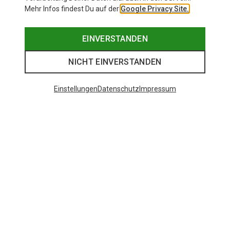
Mehr Infos findest Du auf der
Google Privacy Site.
EINVERSTANDEN
NICHT EINVERSTANDEN
Einstellungen
Datenschutz
Impressum