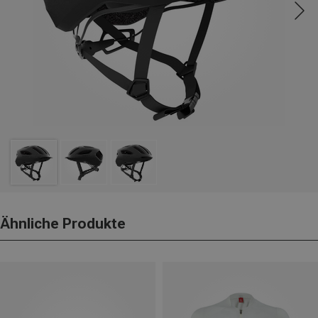
Ähnliche Produkte