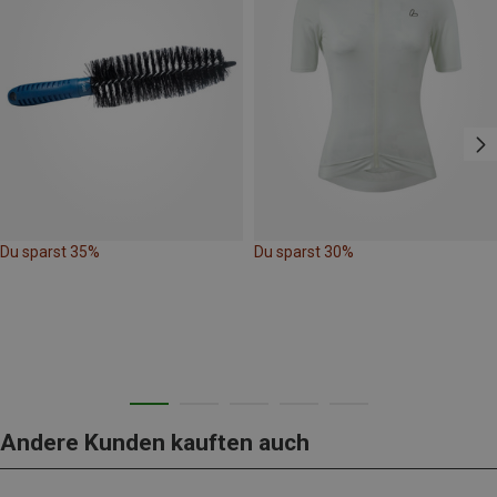
Du sparst 35%
Du sparst 30%
Andere Kunden kauften auch