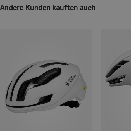
Andere Kunden kauften auch