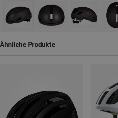
Ähnliche Produkte