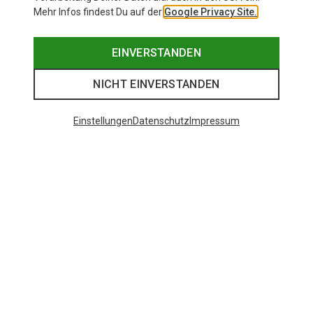
Mehr Infos findest Du auf der
Google Privacy Site.
EINVERSTANDEN
NICHT EINVERSTANDEN
Einstellungen
Datenschutz
Impressum