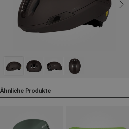
Ähnliche Produkte