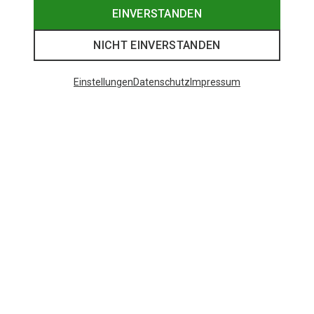
EINVERSTANDEN
NICHT EINVERSTANDEN
Einstellungen
Datenschutz
Impressum