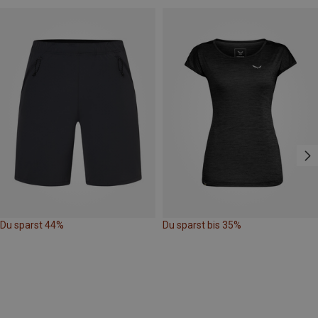
Du sparst 44%
Du sparst bis 35%