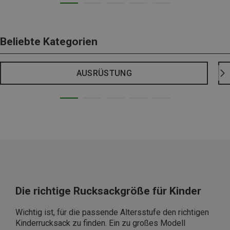
Beliebte Kategorien
AUSRÜSTUNG
Die richtige Rucksackgröße für Kinder
Wichtig ist, für die passende Altersstufe den richtigen
Kinderrucksack zu finden. Ein zu großes Modell