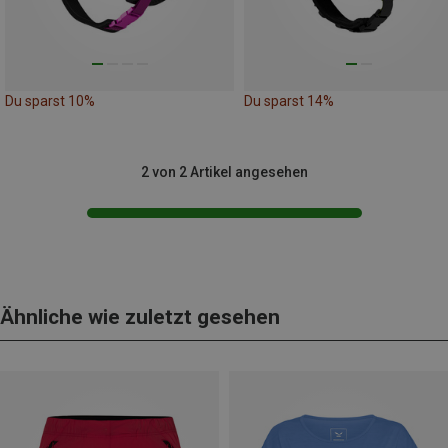
Du sparst 10%
Du sparst 14%
2 von 2 Artikel angesehen
Ähnliche wie zuletzt gesehen