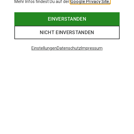
Mehr Infos findest Du auf der
Google Privacy Site.
EINVERSTANDEN
NICHT EINVERSTANDEN
Einstellungen
Datenschutz
Impressum