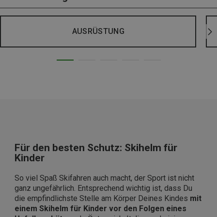
AUSRÜSTUNG
Für den besten Schutz: Skihelm für
Kinder
So viel Spaß Skifahren auch macht, der Sport ist nicht
ganz ungefährlich. Entsprechend wichtig ist, dass Du
die empfindlichste Stelle am Körper Deines Kindes
mit
einem Skihelm für Kinder vor den Folgen eines