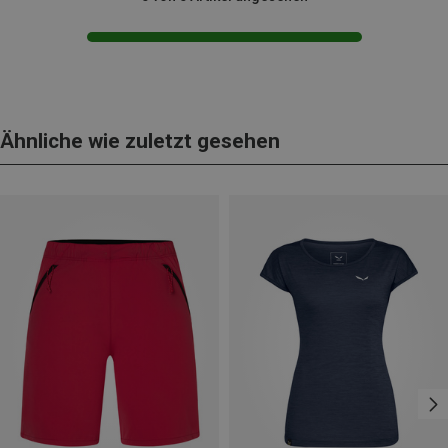
Ähnliche wie zuletzt gesehen