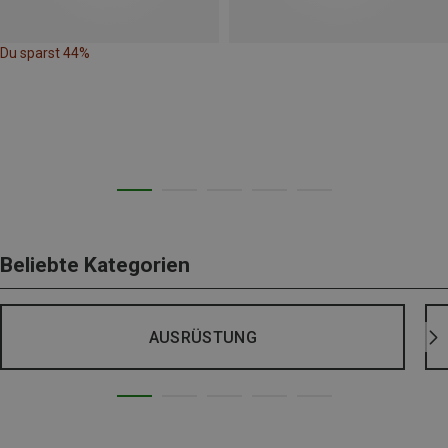
Du sparst 44%
Beliebte Kategorien
AUSRÜSTUNG