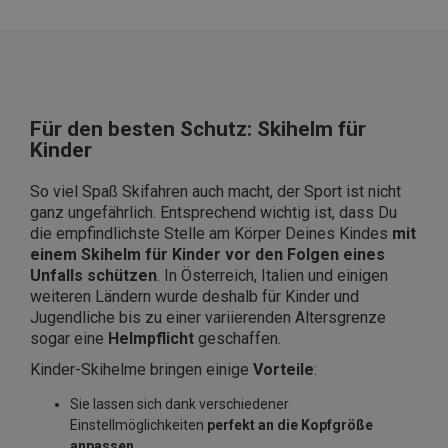
Für den besten Schutz: Skihelm für
Kinder
So viel Spaß Skifahren auch macht, der Sport ist nicht
ganz ungefährlich. Entsprechend wichtig ist, dass Du
die empfindlichste Stelle am Körper Deines Kindes
mit
einem Skihelm für Kinder vor den Folgen eines
Unfalls schützen
. In Österreich, Italien und einigen
weiteren Ländern wurde deshalb für Kinder und
Jugendliche bis zu einer variierenden Altersgrenze
sogar eine
Helmpflicht
geschaffen.
Kinder-Skihelme bringen einige
Vorteile
:
Sie lassen sich dank verschiedener
Einstellmöglichkeiten
perfekt an die Kopfgröße
anpassen
.