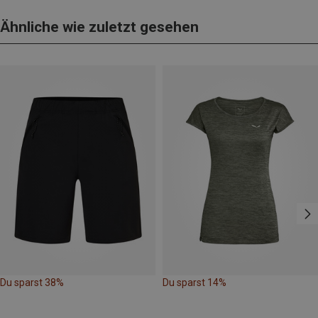
Ähnliche wie zuletzt gesehen
Du sparst 38%
Du sparst 14%