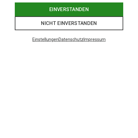
EINVERSTANDEN
NICHT EINVERSTANDEN
Einstellungen
Datenschutz
Impressum