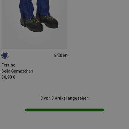
Größen
ONE SIZE
Ferrino
Sella Gamaschen
30,90 €
3 von 3 Artikel angesehen