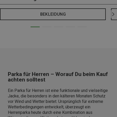
BEKLEIDUNG
Parka für Herren – Worauf Du beim Kauf
achten solltest
Ein Parka für Herren ist eine funktionale und vielseitige
Jacke, die besonders in den kälteren Monaten Schutz
vor Wind und Wetter bietet. Ursprünglich für extreme
Wetterbedingungen entwickelt, überzeugt ein
Herrenparka heute durch eine Kombination aus