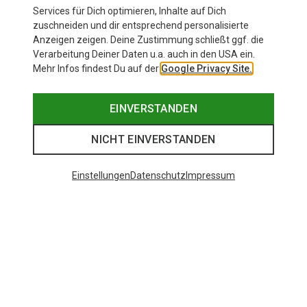
Services für Dich optimieren, Inhalte auf Dich
zuschneiden und dir entsprechend personalisierte
Anzeigen zeigen. Deine Zustimmung schließt ggf. die
Verarbeitung Deiner Daten u.a. auch in den USA ein.
Mehr Infos findest Du auf der
Google Privacy Site.
EINVERSTANDEN
NICHT EINVERSTANDEN
Einstellungen
Datenschutz
Impressum