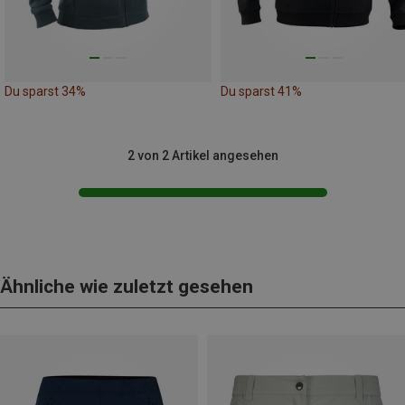
Du sparst 34%
Du sparst 41%
2 von 2 Artikel angesehen
Ähnliche wie zuletzt gesehen