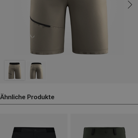
Ähnliche Produkte