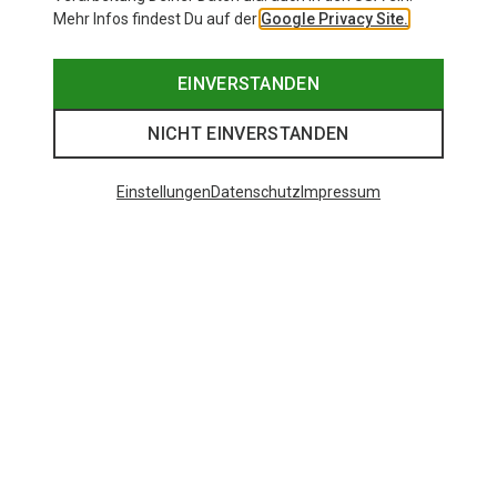
Mehr Infos findest Du auf der
Google Privacy Site.
EINVERSTANDEN
NICHT EINVERSTANDEN
Einstellungen
Datenschutz
Impressum