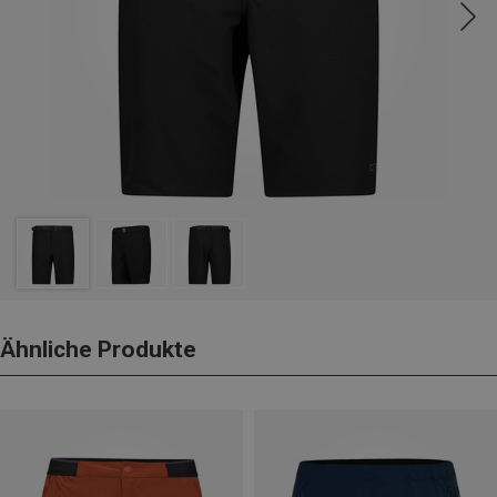
Ähnliche Produkte