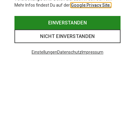
Mehr Infos findest Du auf der
Google Privacy Site.
EINVERSTANDEN
NICHT EINVERSTANDEN
Einstellungen
Datenschutz
Impressum